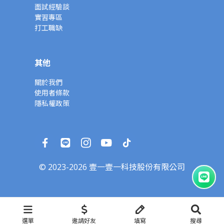
面試經驗談
實習專區
打工職缺
其他
關於我們
使用者條款
隱私權政策
© 2023-2026 壹一壹一科技股份有限公司
選單
邀請好友
填寫
搜尋