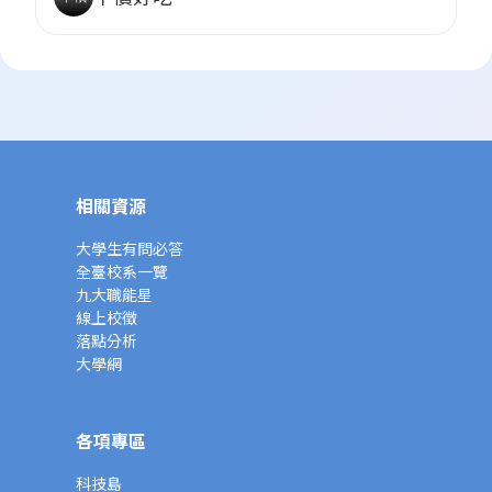
相關資源
大學生有問必答
全臺校系一覽
九大職能星
線上校徵
落點分析
大學網
各項專區
科技島