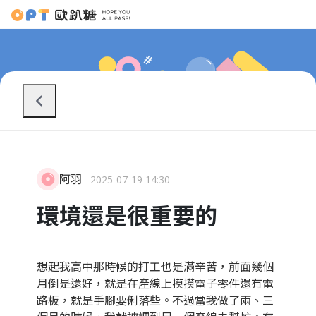
阿羽
2025-07-19 14:30
環境還是很重要的
想起我高中那時候的打工也是滿辛苦，前面幾個
月倒是還好，就是在產線上摸摸電子零件還有電
路板，就是手腳要俐落些。不過當我做了兩、三