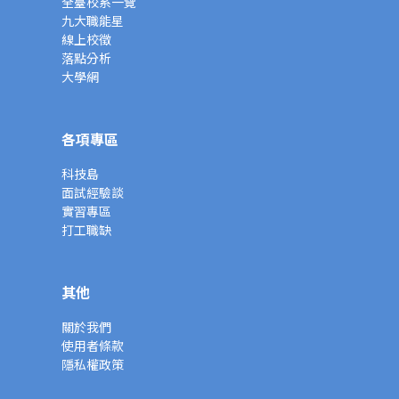
全臺校系一覽
九大職能星
線上校徵
落點分析
大學網
各項專區
科技島
面試經驗談
實習專區
打工職缺
其他
關於我們
使用者條款
隱私權政策