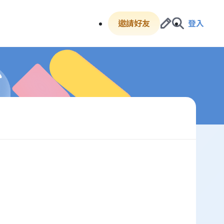
邀請好友
登入