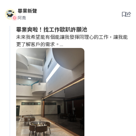
畢業新聲
阿喬
畢業爽啦！找工作歐趴許願池
未來我希望能有個能讓我發揮同理心的工作，讓我能
更了解客戶的需求。
老闆，我是一個很有同理心的人，我能站在客戶的角
度思考問題。請給我一個機會，我會為公司帶來更貼
近客戶需求的產品與服務。