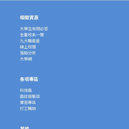
相關資源
大學生有問必答
全臺校系一覽
九大職能星
線上校徵
落點分析
大學網
各項專區
科技島
面試經驗談
實習專區
打工職缺
其他