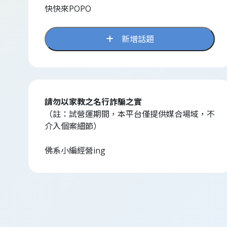
快快來POPO
新增話題
請勿以家教之名行詐騙之實
（註：試營運期間，本平台僅提供媒合場域，不
介入個案細節）
佛系小編經營ing