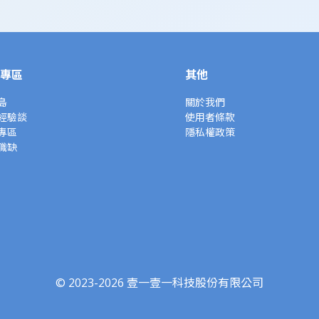
專區
其他
島
關於我們
經驗談
使用者條款
專區
隱私權政策
職缺
© 2023-2026 壹一壹一科技股份有限公司