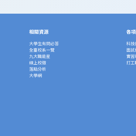
相關資源
各項
大學生有問必答
科技
全臺校系一覽
面試
九大職能星
實習
線上校徵
打工
落點分析
大學網