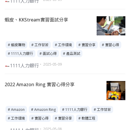
1111人力銀行
蝦皮、KKStream實習面試分享
# 蝦皮購物
# 工作甘苦
# 工作環境
# 實習分享
# 實習心得
# 1111人力銀行
# 面試心得
# 產品測試
・ 2025-05-09
1111人力銀行
2022 Amazon Ring 實習心得分享
# Amazon
# Amazon Ring
# 1111人力銀行
# 工作甘苦
# 工作環境
# 實習心得
# 實習分享
# 軟體工程
・ 2025-05-08