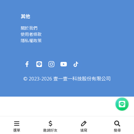
其他
關於我們
使用者條款
隱私權政策
© 2023-2026 壹一壹一科技股份有限公司
選單
邀請好友
填寫
搜尋