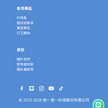
各項專區
科技島
面試經驗談
實習專區
打工職缺
其他
關於我們
使用者條款
隱私權政策
© 2023-2026 壹一壹一科技股份有限公司