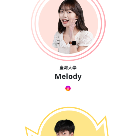
臺灣大學
Melody