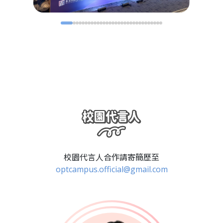
校園代言人合作請寄簡歷至
optcampus.official@gmail.com