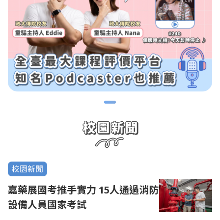
校園新聞
嘉藥展國考推手實力 15人通過消防
設備人員國家考試