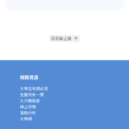
回到最上層
相關資源
大學生有問必答
全臺校系一覽
九大職能星
線上校徵
落點分析
大學網