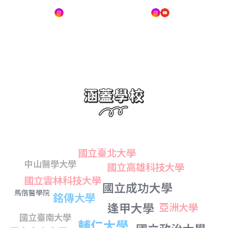
國立臺北大學
中山醫學大學
國立高雄科技大學
國立雲林科技大學
國立成功大學
馬偕醫學院
銘傳大學
亞洲大學
逢甲大學
國立臺南大學
輔仁大學