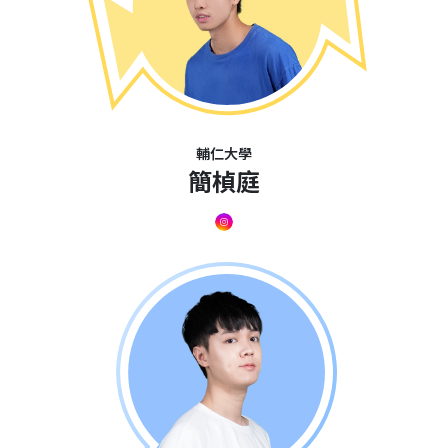
輔仁大學
簡楨庭