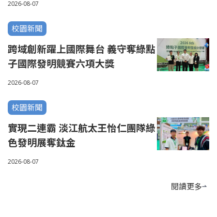
2026-08-07
校園新聞
跨域創新躍上國際舞台 義守奪綠點
子國際發明競賽六項大獎
2026-08-07
校園新聞
實現二連霸 淡江航太王怡仁團隊綠
色發明展奪鈦金
2026-08-07
閱讀更多