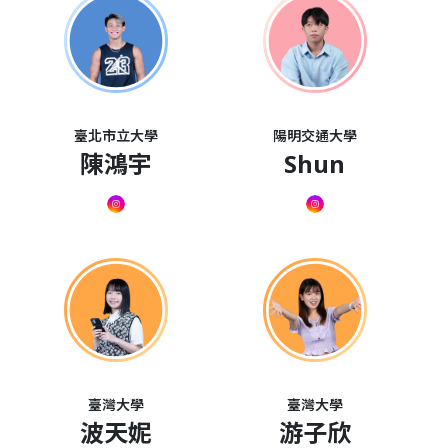
臺北市立大學
陽明交通大學
陳鴻宇
Shun
臺灣大學
臺灣大學
波天妮
游子欣