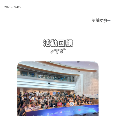
2025-09-05
閱讀更多