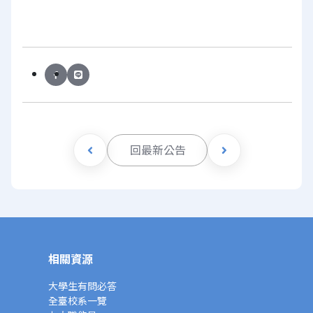
回最新公告
相關資源
大學生有問必答
全臺校系一覽