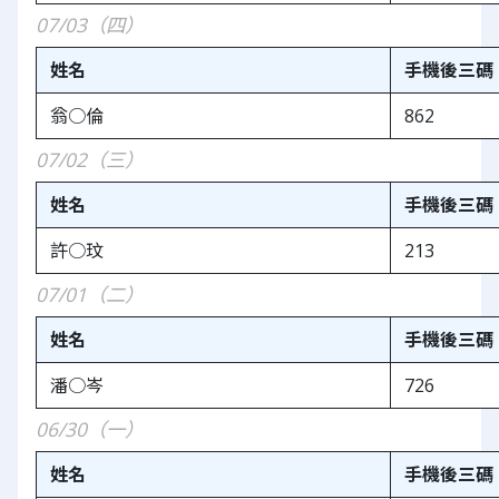
07/03（四）
姓名
手機後三碼
翁○倫
862
07/02（三）
姓名
手機後三碼
許○玟
213
07/01（二）
姓名
手機後三碼
潘○岑
726
06/30（一）
姓名
手機後三碼