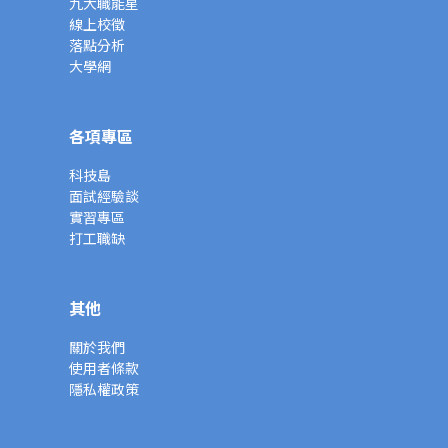
九大職能星
線上校徵
落點分析
大學網
各項專區
科技島
面試經驗談
實習專區
打工職缺
其他
關於我們
使用者條款
隱私權政策