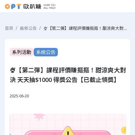
🍨【第二彈】課程評價賺摳摳！甜涼爽大對決 天天抽$1000 得獎公告【已截止領獎】
首頁
最新公告
系列活動
系統公告
🍨【第二彈】課程評價賺摳摳！甜涼爽大對
決 天天抽$1000 得獎公告【已截止領獎】
2025-06-20