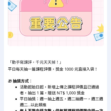
「動手寫課評，千元天天掉！」
平日每天抽一篇課程評價，獎金 1000 元直接入袋！
🎁 
抽獎方式
：
活動起始日起，新增上傳之課程評價且已通過
者，抽出 1 篇，贈送 NT$ 1,000 獎金
平日抽獎：週一抽上週五，週二抽週一，週三週
週二…以此類推
每人不限中獎次數，但每篇課程評價限中獎一次