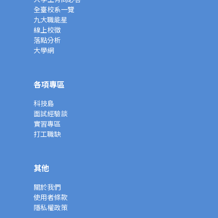
全臺校系一覽
九大職能星
線上校徵
落點分析
大學網
各項專區
科技島
面試經驗談
實習專區
打工職缺
其他
關於我們
使用者條款
隱私權政策