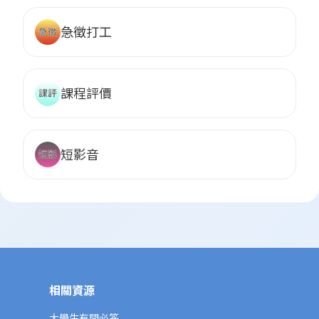
急徵打工
課程評價
短影音
相關資源
大學生有問必答