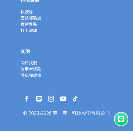
各項專區
科技島
面試經驗談
實習專區
打工職缺
其他
關於我們
使用者條款
隱私權政策
© 2023-2026 壹一壹一科技股份有限公司