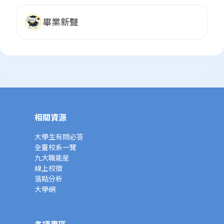
畢業新聲
相關資源
大學生有問必答
全臺校系一覽
九大職能星
線上校徵
落點分析
大學網