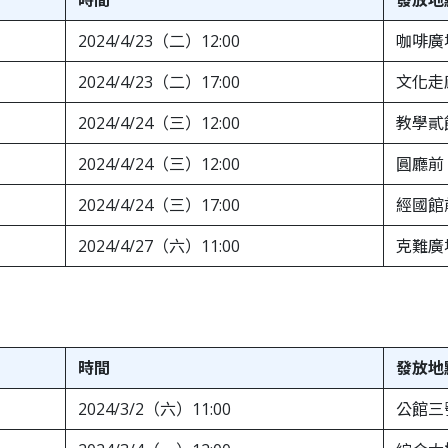
2024/4/23（二）12:00
咖啡廣
2024/4/23（二）17:00
文化走
2024/4/24（三）12:00
教學貳
2024/4/24（三）12:00
圓廳前
2024/4/24（三）17:00
經國館
2024/4/27（六）11:00
克難廣
時間
發放地
2024/3/2（六）11:00
公館三