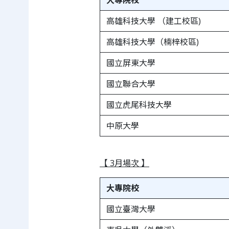
高雄科技大學 （建工校區)
高雄科技大學（楠梓校區)
國立屏東大學
國立聯合大學
國立虎尾科技大學
中原大學
【 3月場次 】
大專院校
國立臺灣大學