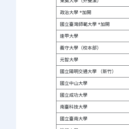
東吳大學（外雙溪）
政治大學 *加開
國立臺灣師範大學 *加開
逢甲大學
義守大學（校本部）
元智大學
國立陽明交通大學 （新竹）
國立中山大學
國立成功大學
南臺科技大學
國立臺南大學