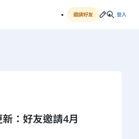
邀請好友
登入
更新：好友邀請4月