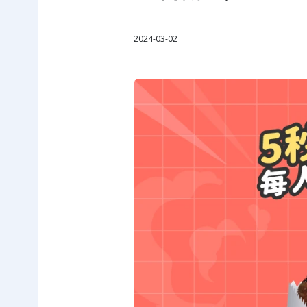
2024-03-02