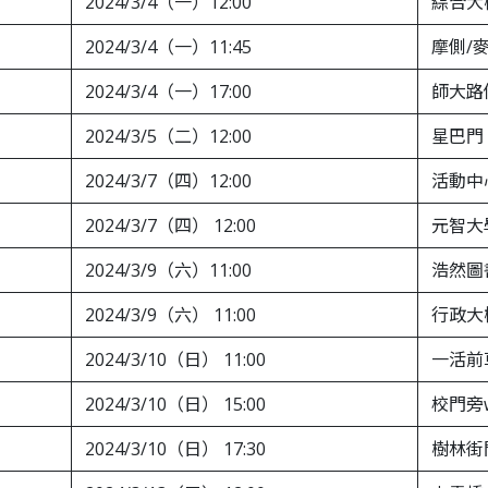
2024/3/4（一）12:00
綜合大樓
2024/3/4（一）11:45
摩側/
2024/3/4（一）17:00
師大路
2024/3/5（二）12:00
星巴門
2024/3/7（四）12:00
活動中
2024/3/7（四） 12:00
元智大
2024/3/9（六）11:00
浩然圖
2024/3/9（六） 11:00
行政大
2024/3/10（日） 11:00
一活前
2024/3/10（日） 15:00
校門旁
2024/3/10（日） 17:30
樹林街