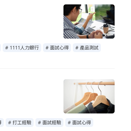
# 1111人力銀行
# 面試心得
# 產品測試
得
# 打工經驗
# 面試經驗
# 面試心得