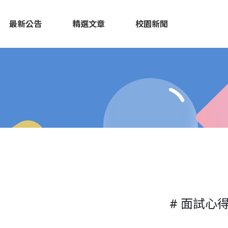
最新公告
精選文章
校園新聞
# 面試心