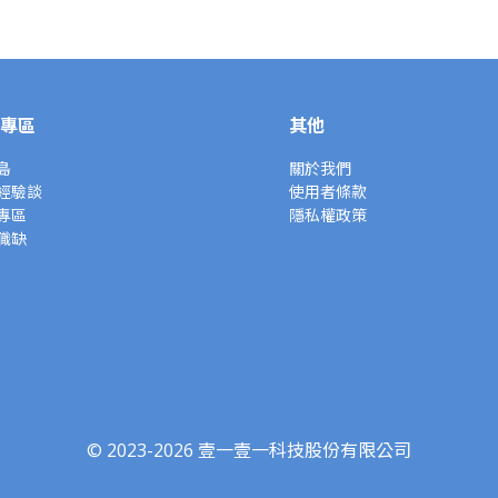
專區
其他
島
關於我們
經驗談
使用者條款
專區
隱私權政策
職缺
© 2023-2026 壹一壹一科技股份有限公司