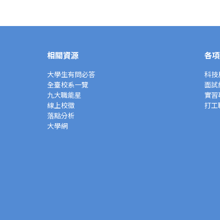
相關資源
各項
大學生有問必答
科技
全臺校系一覽
面試
九大職能星
實習
線上校徵
打工
落點分析
大學網