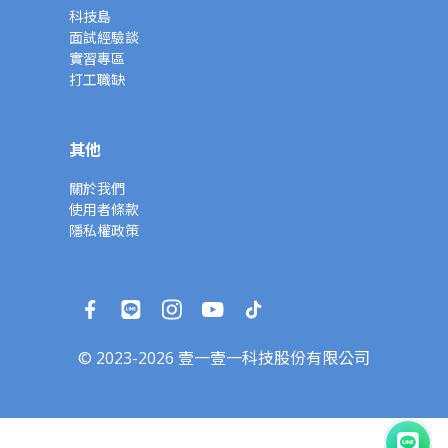
科技島
面試經驗談
實習專區
打工職缺
其他
關於我們
使用者條款
隱私權政策
© 2023-2026 壹一壹一科技股份有限公司