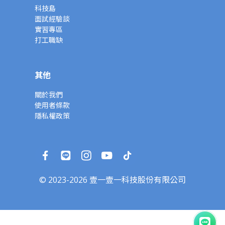
科技島
面試經驗談
實習專區
打工職缺
其他
關於我們
使用者條款
隱私權政策
© 2023-2026 壹一壹一科技股份有限公司