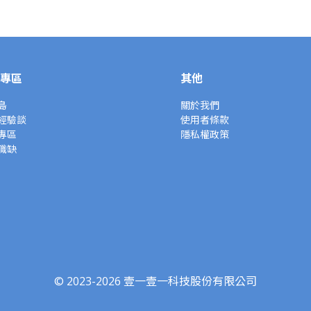
專區
其他
島
關於我們
經驗談
使用者條款
專區
隱私權政策
職缺
© 2023-2026 壹一壹一科技股份有限公司