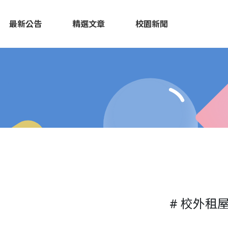
最新公告
精選文章
校園新聞
# 校外租