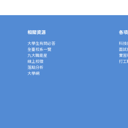
相關資源
各項
大學生有問必答
科技
全臺校系一覽
面試
九大職能星
實習
線上校徵
打工
落點分析
大學網