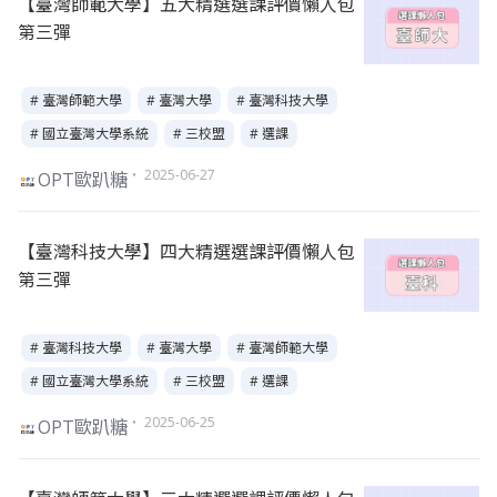
【臺灣師範大學】五大精選選課評價懶人包
第三彈
# 臺灣師範大學
# 臺灣大學
# 臺灣科技大學
# 國立臺灣大學系統
# 三校盟
# 選課
・ 2025-06-27
OPT歐趴糖
【臺灣科技大學】四大精選選課評價懶人包
第三彈
# 臺灣科技大學
# 臺灣大學
# 臺灣師範大學
# 國立臺灣大學系統
# 三校盟
# 選課
・ 2025-06-25
OPT歐趴糖