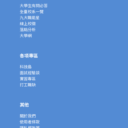
大學生有問必答
全臺校系一覽
九大職能星
線上校徵
落點分析
大學網
各項專區
科技島
面試經驗談
實習專區
打工職缺
其他
關於我們
使用者條款
隱私權政策