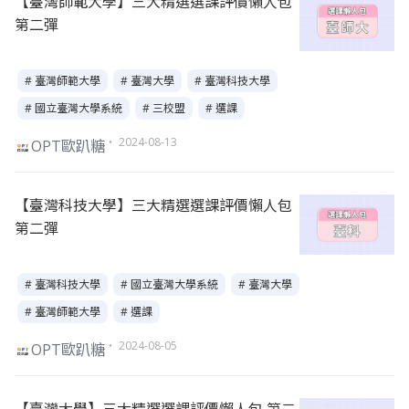
【臺灣師範大學】三大精選選課評價懶人包
第二彈
# 臺灣師範大學
# 臺灣大學
# 臺灣科技大學
# 國立臺灣大學系統
# 三校盟
# 選課
・ 2024-08-13
OPT歐趴糖
【臺灣科技大學】三大精選選課評價懶人包
第二彈
# 臺灣科技大學
# 國立臺灣大學系統
# 臺灣大學
# 臺灣師範大學
# 選課
・ 2024-08-05
OPT歐趴糖