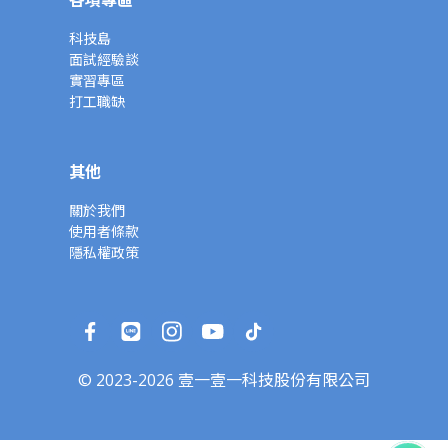
各項專區
科技島
面試經驗談
實習專區
打工職缺
其他
關於我們
使用者條款
隱私權政策
© 2023-2026 壹一壹一科技股份有限公司