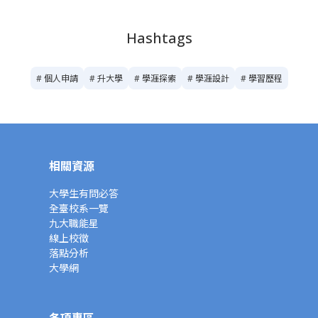
Hashtags
# 個人申請
# 升大學
# 學涯探索
# 學涯設計
# 學習歷程
相關資源
大學生有問必答
全臺校系一覽
九大職能星
線上校徵
落點分析
大學網