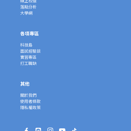
線上校徵
落點分析
大學網
各項專區
科技島
面試經驗談
實習專區
打工職缺
其他
關於我們
使用者條款
隱私權政策