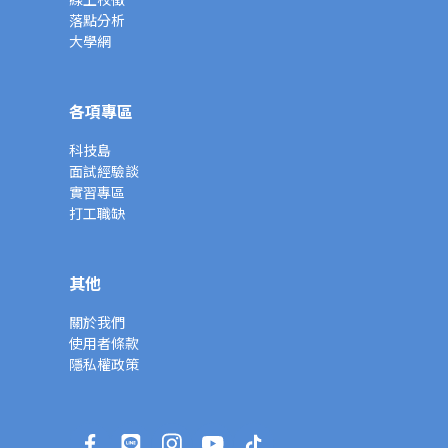
落點分析
大學網
各項專區
科技島
面試經驗談
實習專區
打工職缺
其他
關於我們
使用者條款
隱私權政策