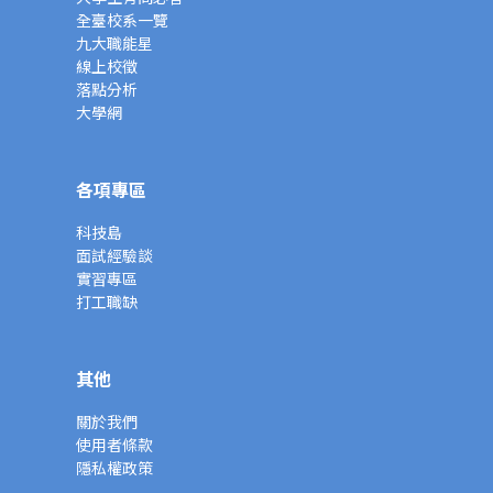
全臺校系一覽
九大職能星
線上校徵
落點分析
大學網
各項專區
科技島
面試經驗談
實習專區
打工職缺
其他
關於我們
使用者條款
隱私權政策