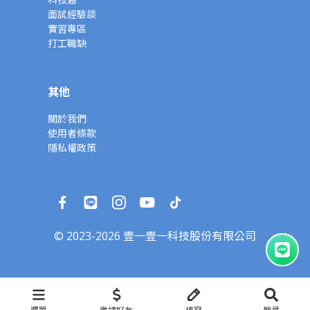
面試經驗談
實習專區
打工職缺
其他
關於我們
使用者條款
隱私權政策
© 2023-2026 壹一壹一科技股份有限公司