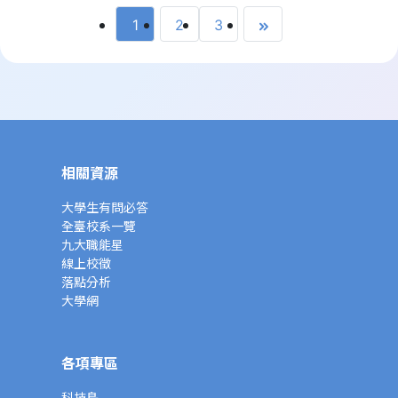
1
2
3
相關資源
大學生有問必答
全臺校系一覽
九大職能星
線上校徵
落點分析
大學網
各項專區
科技島