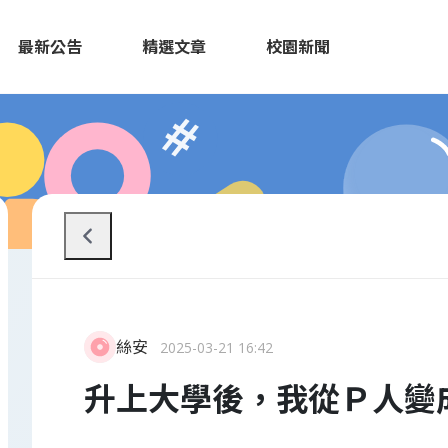
最新公告
精選文章
校園新聞
絲安
2025-03-21 16:42
升上大學後，我從Ｐ人變成