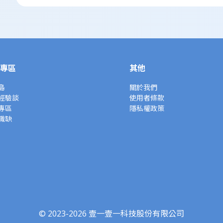
專區
其他
島
關於我們
經驗談
使用者條款
專區
隱私權政策
職缺
© 2023-2026 壹一壹一科技股份有限公司