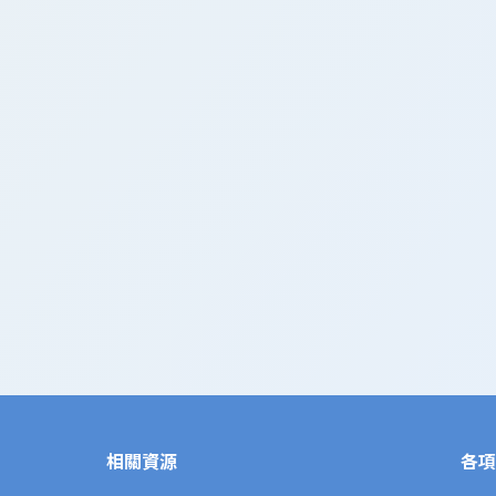
相關資源
各項