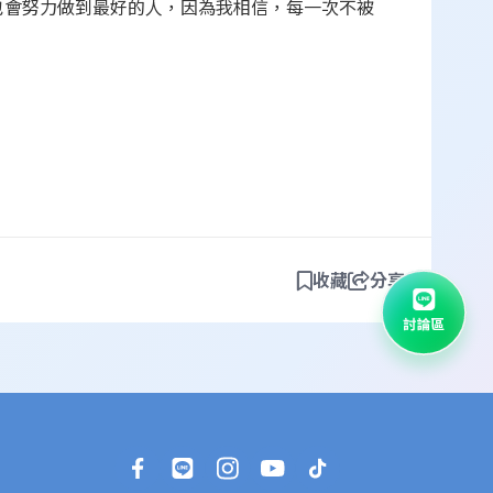
也會努力做到最好的人，因為我相信，每一次不被
收藏
分享