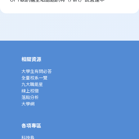
相關資源
大學生有問必答
全臺校系一覽
九大職能星
線上校徵
落點分析
大學網
各項專區
科技島