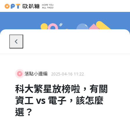
落點小邊編
2025-04-16 11:22
科大繁星放榜啦，有關
資工 vs 電子，該怎麼
選？