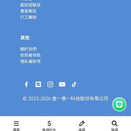
面試經驗談
實習專區
打工職缺
其他
關於我們
使用者條款
隱私權政策
© 2023-2026 壹一壹一科技股份有限公司
選單
邀請好友
填寫
搜尋