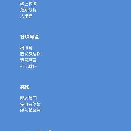
線上校徵
落點分析
大學網
各項專區
科技島
面試經驗談
實習專區
打工職缺
其他
關於我們
使用者條款
隱私權政策