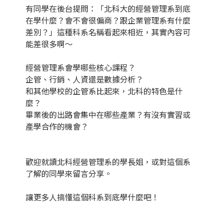
有同學在後台提問：「北科大的經營管理系到底
在學什麼？會不會很偏商？跟企業管理系有什麼
差別？」這種科系名稱看起來相近，其實內容可
能差很多啊～
經營管理系會學哪些核心課程？
企管、行銷、人資還是數據分析？
和其他學校的企管系比起來，北科的特色是什
麼？
畢業後的出路會集中在哪些產業？有沒有實習或
產學合作的機會？
歡迎就讀北科經營管理系的學長姐，或對這個系
了解的同學來留言分享。
讓更多人搞懂這個科系到底學什麼吧！