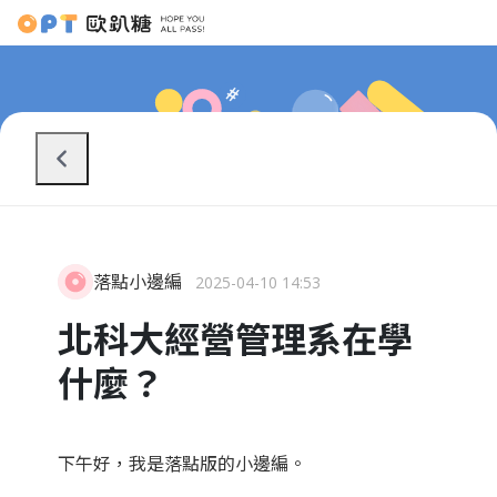
落點小邊編
2025-04-10 14:53
北科大經營管理系在學
什麼？
下午好，我是落點版的小邊編。