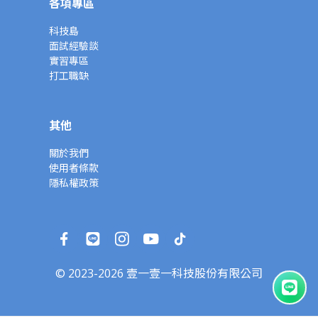
各項專區
科技島
面試經驗談
實習專區
打工職缺
其他
關於我們
使用者條款
隱私權政策
© 2023-2026 壹一壹一科技股份有限公司