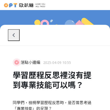
落點小邊編
2025-04-09 10:55
學習歷程反思裡沒有提
到專業技能可以嗎？
同學們，檢視學習歷程反思時，是否曾思考過
「專業技能」的呈現？