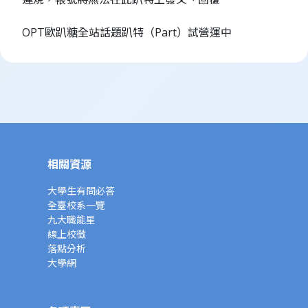
OPT歐趴糖全站話題趴特（Part）試營運中
相關資源
大學生有問必答
全臺校系一覽
九大職能星
線上校徵
落點分析
大學網