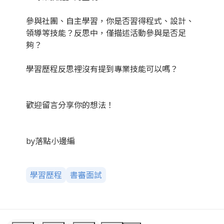
參與社團、自主學習，你是否習得程式、設計、
領導等技能？反思中，僅描述活動參與是否足
夠？
學習歷程反思裡沒有提到專業技能可以嗎？
歡迎留言分享你的想法！
by落點小邊編
學習歷程
書審面試