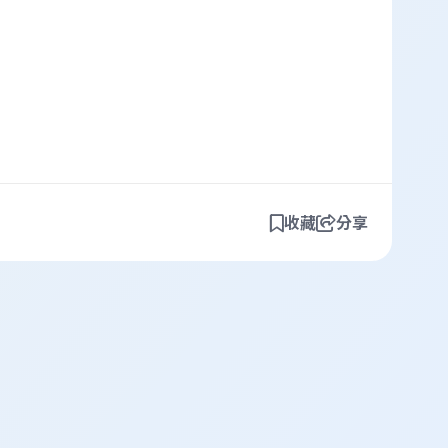
收藏
分享