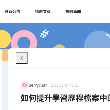
最新公告
精選文章
校園新聞
Berrychan
2025-03-31 15:35
如何提升學習歷程檔案中