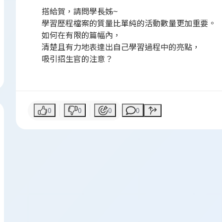
搭給賀，請問學長姊~
學習歷程檔案的質量比單純的活動數量更加重要。
如何在有限的篇幅內，
清楚且有力地表達出自己學習過程中的亮點，
吸引招生官的注意？
0
0
0
0