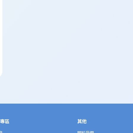
專區
其他
島
關於我們