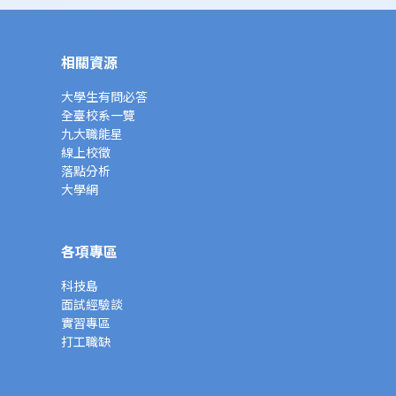
相關資源
大學生有問必答
全臺校系一覽
九大職能星
線上校徵
落點分析
大學網
各項專區
科技島
面試經驗談
實習專區
打工職缺