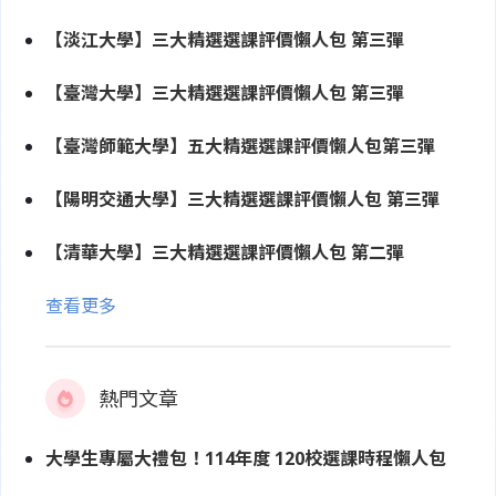
【淡江大學】三大精選選課評價懶人包 第三彈
【臺灣大學】三大精選選課評價懶人包 第三彈
【臺灣師範大學】五大精選選課評價懶人包第三彈
【陽明交通大學】三大精選選課評價懶人包 第三彈
【清華大學】三大精選選課評價懶人包 第二彈
查看更多
熱門文章
大學生專屬大禮包！114年度 120校選課時程懶人包