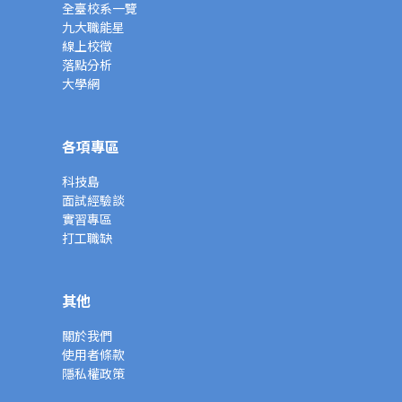
全臺校系一覽
九大職能星
線上校徵
落點分析
大學網
各項專區
科技島
面試經驗談
實習專區
打工職缺
其他
關於我們
使用者條款
隱私權政策