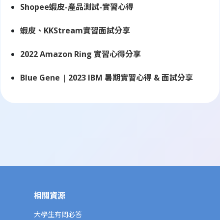
Shopee蝦皮-產品測試-實習心得
蝦皮、KKStream實習面試分享
2022 Amazon Ring 實習心得分享
Blue Gene | 2023 IBM 暑期實習心得 & 面試分享
相關資源
大學生有問必答