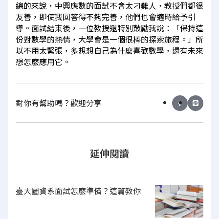
總的來說，中興應數的面試不會太刁難人，教授們都很
友善，即使我回答得不夠完善，他們也會適時給予引
導。面試結束後，一位教授還特別鼓勵我說：「保持這
份對數學的熱情，大學會是一個很棒的探索旅程。」所
以不用太緊張，多想想自己為什麼喜歡數學，還有未來
想怎麼應用它。
對你有幫助嗎？歡迎分享
延伸閱讀
臺大圖資系面試怎麼準備？這篇教你