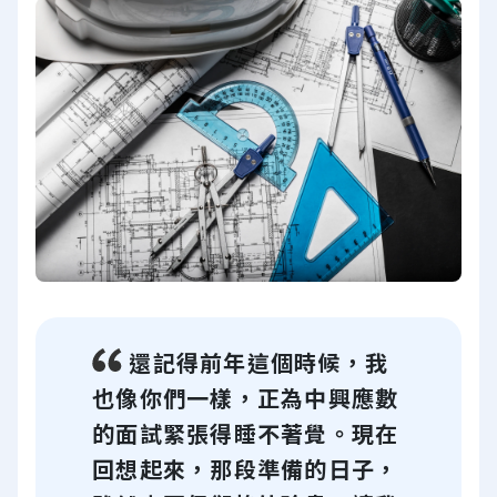
還記得前年這個時候，我
也像你們一樣，正為中興應數
的面試緊張得睡不著覺。現在
回想起來，那段準備的日子，