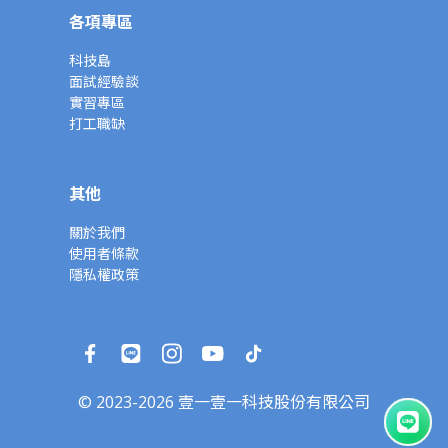
各項專區
科技島
面試經驗談
實習專區
打工職缺
其他
關於我們
使用者條款
隱私權政策
© 2023-2026 壹一壹一科技股份有限公司