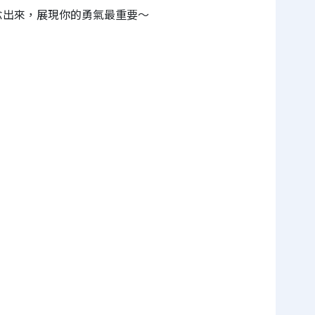
念出來，展現你的勇氣最重要～