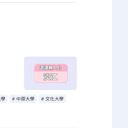
大學
# 中原大學
# 文化大學