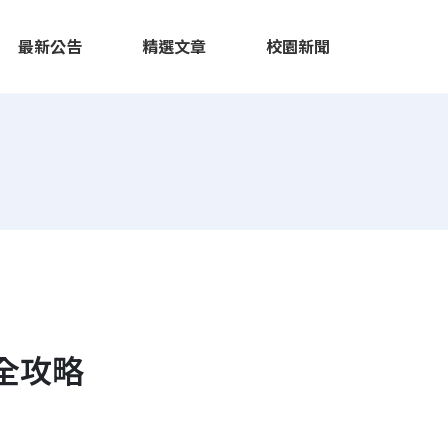
最新公告
精選文章
校園新聞
全攻略