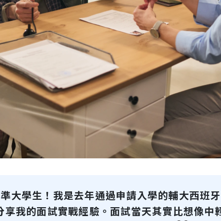
準大學生！我是去年通過申請入學的輔大西班牙
分享我的面試實戰經驗。面試當天其實比想像中