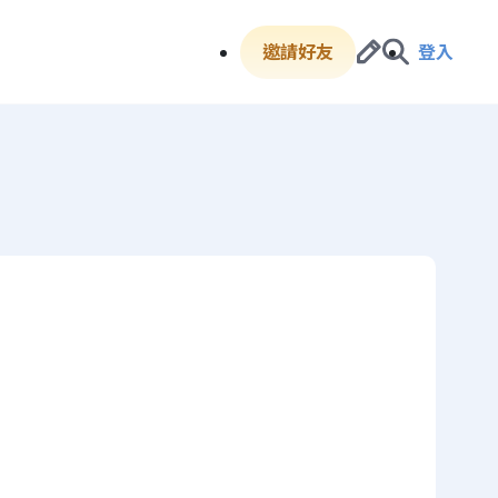
邀請好友
登入