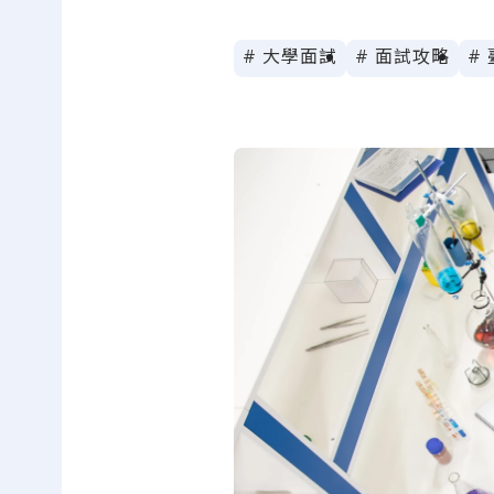
# 大學面試
# 面試攻略
#