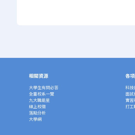
相關資源
各項
大學生有問必答
科技
全臺校系一覽
面試
九大職能星
實習
線上校徵
打工
落點分析
大學網