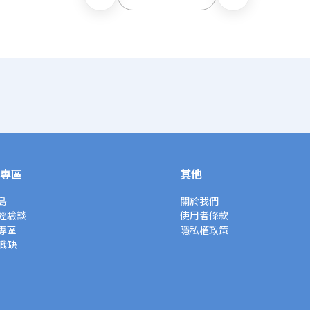
專區
其他
島
關於我們
經驗談
使用者條款
專區
隱私權政策
職缺