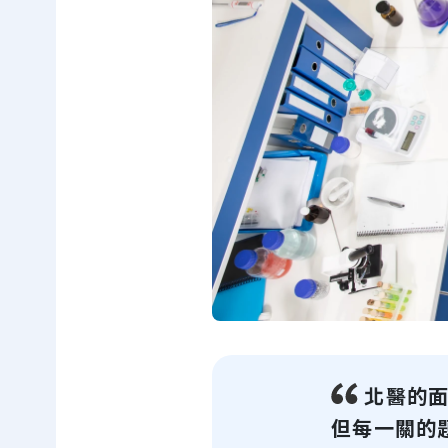
北醫的面
但每一關的