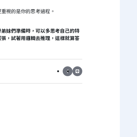
更重視的是你的思考過程。
學弟妹們準備時，可以多思考自己的特
慌張，試著用邏輯去推理，這樣就算答