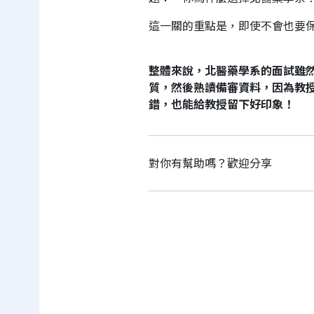
這一關的重點是，即使不會也要
整體來說，北醫藥學系的面試雖
質，然後熟讀備審資料，因為教
錯，也能給教授留下好印象！
對你有幫助嗎？歡迎分享