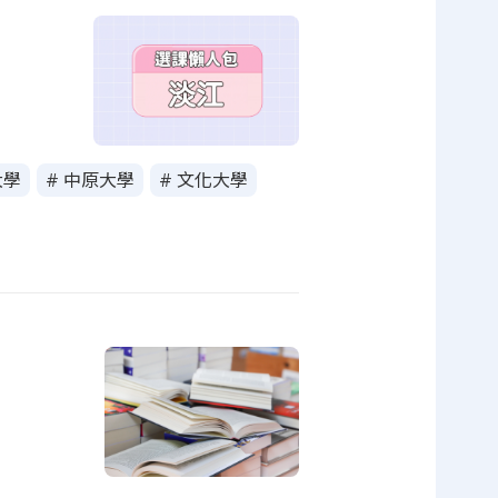
大學
# 中原大學
# 文化大學