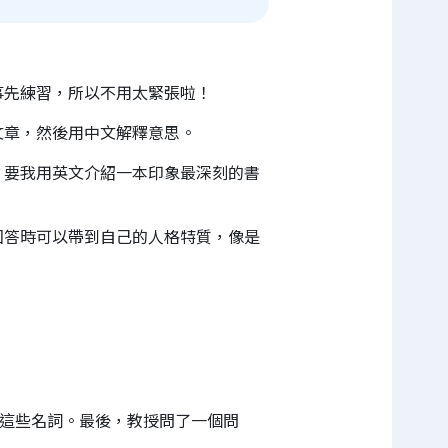
事先練習，所以不用太緊張啦！
文章，然後用中文解釋意思。
，要我用英文介紹一本印象最深刻的書
回答時可以帶到自己的人格特質，像是
釋這些名詞。最後，教授問了一個問