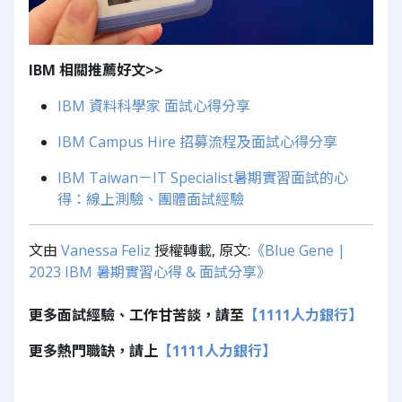
IBM 相關推薦好文>>
IBM 資料科學家 面試心得分享
IBM Campus Hire 招募流程及面試心得分享
IBM Taiwan－IT Specialist暑期實習面試的心
得：線上測驗、團體面試經驗
文由
Vanessa Feliz
授權轉載, 原文:
《Blue Gene |
2023 IBM 暑期實習心得 & 面試分享》
更多面試經驗、工作甘苦談，請至
【1111人力銀行】
更多熱門職缺，請上
【1111人力銀行】