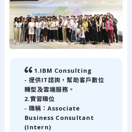
1.IBM Consulting
- 提供IT諮詢，幫助客戶數位
轉型及雲端服務。
2.實習職位
- 職稱：Associate
Business Consultant
(Intern)