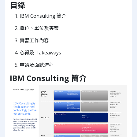
目錄
IBM Consulting 簡介
職位、單位及專案
實習工作內容
心得及 Takeaways
申請及面試流程
IBM Consulting 簡介