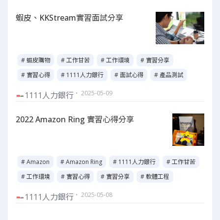
蝦皮、KKStream實習面試分享
# 蝦皮購物
# 工作甘苦
# 工作環境
# 實習分享
# 實習心得
# 1111人力銀行
# 面試心得
# 產品測試
・ 2025-05-09
1111人力銀行
2022 Amazon Ring 實習心得分享
# Amazon
# Amazon Ring
# 1111人力銀行
# 工作甘苦
# 工作環境
# 實習心得
# 實習分享
# 軟體工程
・ 2025-05-08
1111人力銀行