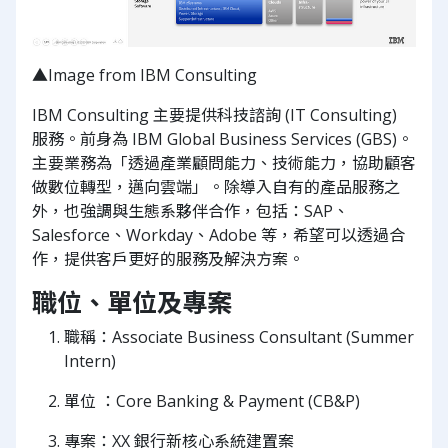
▲Image from IBM Consulting
IBM Consulting 主要提供科技諮詢 (IT Consulting)
服務。前身為 IBM Global Business Services (GBS)。
主要業務為「透過產業顧問能力、技術能力，協助顧客
做數位轉型，邁向雲端」。除導入自有的產品服務之
外，也強調與生態系夥伴合作，包括：SAP、
Salesforce、Workday、Adobe 等，希望可以透過合
作，提供客戶更好的服務及解決方案。
職位、單位及專案
職稱：Associate Business Consultant (Summer
Intern)
單位 ：Core Banking & Payment (CB&P)
專案：XX 銀行新核心系統建置案