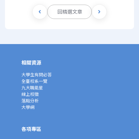
回精選文章
相關資源
大學生有問必答
全臺校系一覽
九大職能星
線上校徵
落點分析
大學網
各項專區