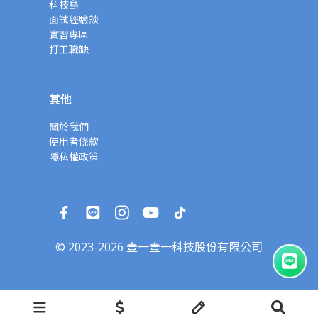
科技島
面試經驗談
實習專區
打工職缺
其他
關於我們
使用者條款
隱私權政策
© 2023-2026 壹一壹一科技股份有限公司