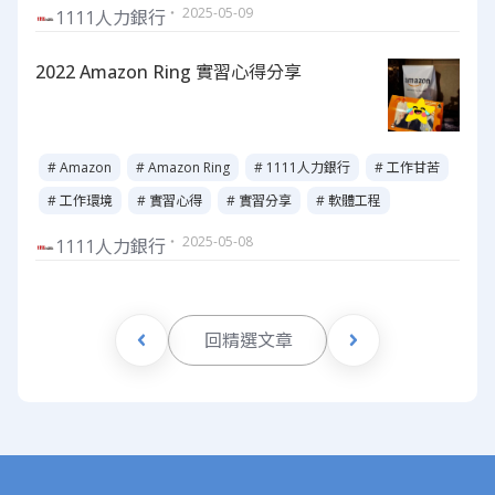
・ 2025-05-09
1111人力銀行
2022 Amazon Ring 實習心得分享
# Amazon
# Amazon Ring
# 1111人力銀行
# 工作甘苦
# 工作環境
# 實習心得
# 實習分享
# 軟體工程
・ 2025-05-08
1111人力銀行
回精選文章