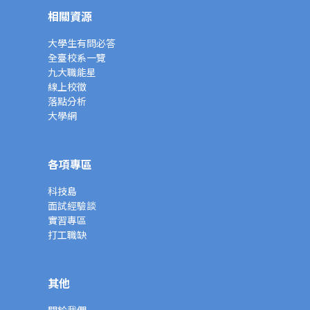
相關資源
大學生有問必答
全臺校系一覽
九大職能星
線上校徵
落點分析
大學網
各項專區
科技島
面試經驗談
實習專區
打工職缺
其他