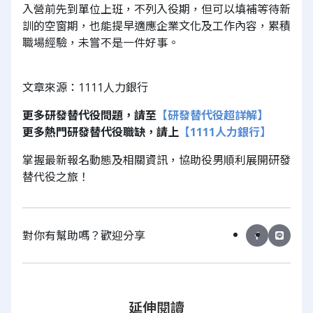
入營前先到單位上班，不列入役期，但可以填補等待新
訓的空窗期，也能提早適應企業文化及工作內容，累積
職場經驗，未嘗不是一件好事。
文章來源：1111人力銀行
更多研發替代役問題，請至
【研發替代役超詳解】
更多熱門研發替代役職缺，請上
【1111人力銀行】
掌握最新報名動態及相關資訊，協助役男順利展開研發
替代役之旅！
對你有幫助嗎？歡迎分享
延伸閱讀