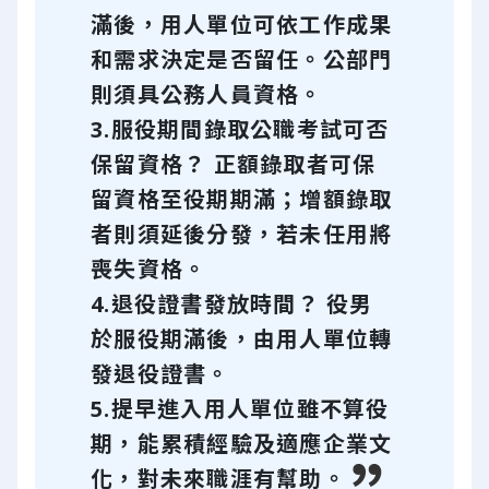
滿後，用人單位可依工作成果
和需求決定是否留任。公部門
則須具公務人員資格。
3.服役期間錄取公職考試可否
保留資格？ 正額錄取者可保
留資格至役期期滿；增額錄取
者則須延後分發，若未任用將
喪失資格。
4.退役證書發放時間？ 役男
於服役期滿後，由用人單位轉
發退役證書。
5.提早進入用人單位雖不算役
期，能累積經驗及適應企業文
化，對未來職涯有幫助。