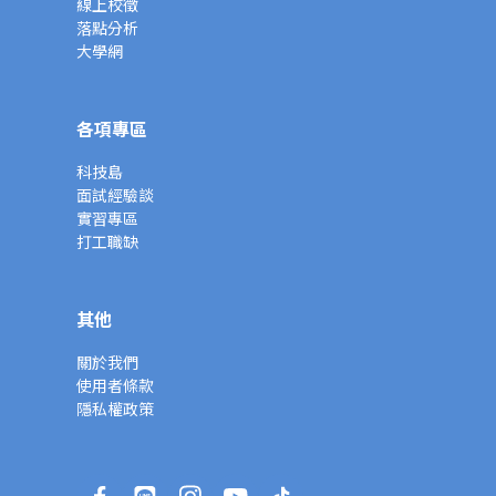
線上校徵
落點分析
大學網
各項專區
科技島
面試經驗談
實習專區
打工職缺
其他
關於我們
使用者條款
隱私權政策