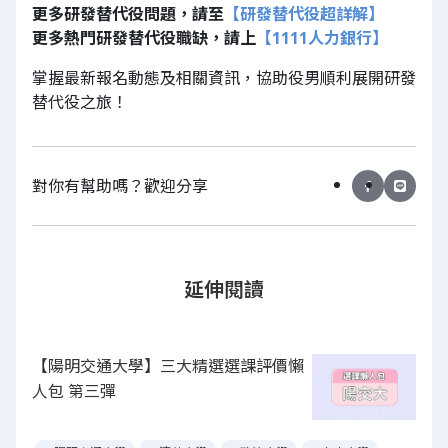
更多研發替代役問題，請至
【研發替代役超詳解】
更多熱門研發替代役職缺，請上
【1111人力銀行】
掌握最新報名動態及相關資訊，協助役男順利展開研發
替代役之旅！
對你有幫助嗎？歡迎分享
延伸閱讀
【陽明交通大學】三大精選選課評價懶
人包 第三彈