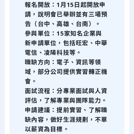
報名開放：1月15日起開放申
請，說明會已舉辦並有三場預
告（台中、高雄、台南）。
參與單位：15家知名企業與
新申請單位，包括旺宏、中華
電信、凌陽科技等。
職缺方向：電子、資訊等領
域，部分公司提供實習轉正機
會。
面試流程：分專業面試與人資
評估，了解專業與團隊能力。
申請建議：提前實習、了解職
缺內容，做好生涯規劃，不單
以薪資為目標。