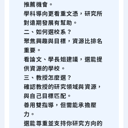
推薦機會。
學科導向更看重文憑，研究所
對遠期發展有幫助。
二、如何選校系？
聚焦興趣與目標，資源比排名
重要。
看論文、學長姐建議，選能提
供資源的學校。
三、教授怎麼選？
確認教授的研究領域與資源，
與自己目標匹配。
善用雙指導，但需能承擔壓
力。
選能尊重並支持你研究方向的