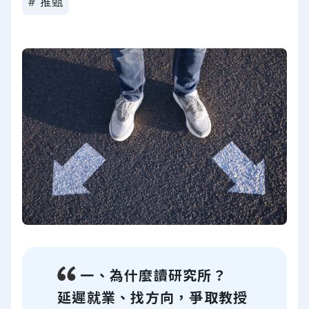
# 推甄
一、為什麼讀研究所？
延遲就業、找方向，爭取教授