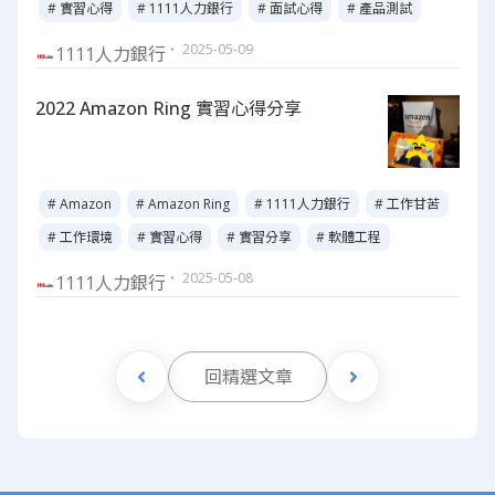
# 實習心得
# 1111人力銀行
# 面試心得
# 產品測試
・ 2025-05-09
1111人力銀行
2022 Amazon Ring 實習心得分享
# Amazon
# Amazon Ring
# 1111人力銀行
# 工作甘苦
# 工作環境
# 實習心得
# 實習分享
# 軟體工程
・ 2025-05-08
1111人力銀行
回精選文章