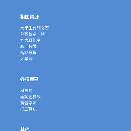
相關資源
大學生有問必答
全臺校系一覽
九大職能星
線上校徵
落點分析
大學網
各項專區
科技島
面試經驗談
實習專區
打工職缺
其他