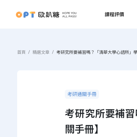
課程評價
首頁
精選文章
考研究所要補習嗎？「清華大學心諮所」
考研通關手冊
考研究所要補習
關手冊】