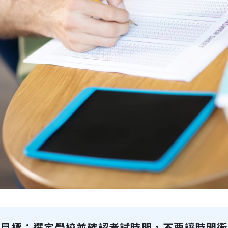
目標：選定學校並確認考試時間，不要讓時間衝