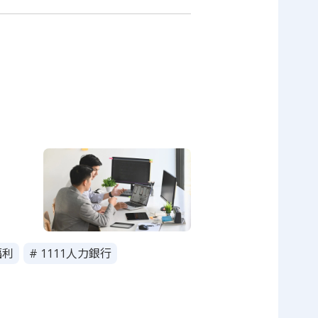
福利
# 1111人力銀行