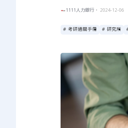
1111人力銀行
・ 2024-12-06
# 考研通關手冊
# 研究所