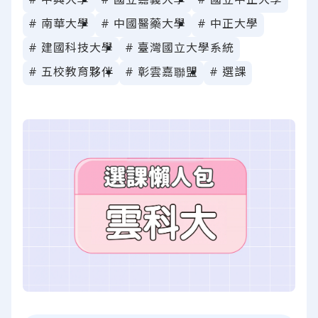
# 南華大學
# 中國醫藥大學
# 中正大學
# 建國科技大學
# 臺灣國立大學系統
# 五校教育夥伴
# 彰雲嘉聯盟
# 選課