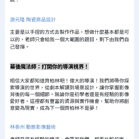
游元隆 陶瓷商品設計
主要是以手捏的方式去製作作品，想做什麼基本都是可
以的，老師只會給我一個大範圍的題目，剩下由我們自
己發揮。
幕後魔法師：打開你的導演視界！
相信大家都知道齊柏林吧！偉大的導演！我們將帶你探
索導演的世界，從劇本解讀到場景設計，讓你掌握影像
背後的每一個細節。無論你是初學者還是有經驗的影像
愛好者，這裡都有豐富的資源與實作機會，幫助你將創
意變為現實，成為下一個齊柏林不是夢！
林泰州 動態影像藝術