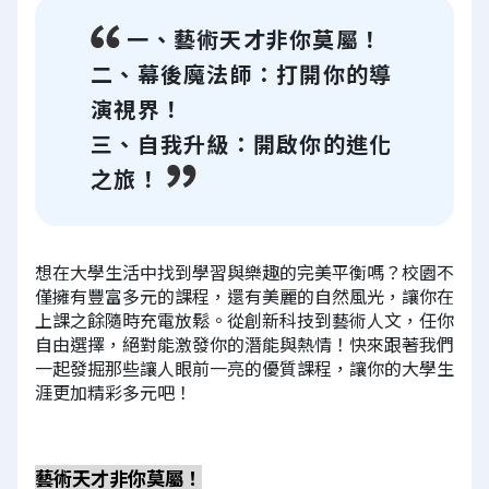
一、藝術天才非你莫屬！
二、幕後魔法師：打開你的導
演視界！
三、自我升級：開啟你的進化
之旅！
想在大學生活中找到學習與樂趣的完美平衡嗎？校園不
僅擁有豐富多元的課程，還有美麗的自然風光，讓你在
上課之餘隨時充電放鬆。從創新科技到藝術人文，任你
自由選擇，絕對能激發你的潛能與熱情！快來跟著我們
一起發掘那些讓人眼前一亮的優質課程，讓你的大學生
涯更加精彩多元吧！
藝術天才非你莫屬！