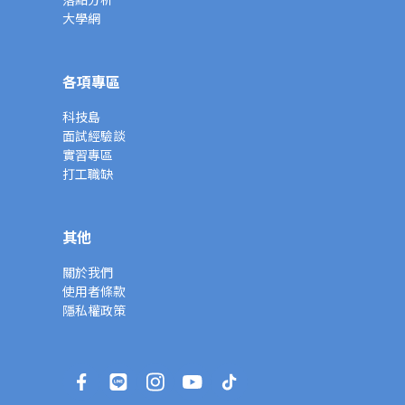
大學網
各項專區
科技島
面試經驗談
實習專區
打工職缺
其他
關於我們
使用者條款
隱私權政策