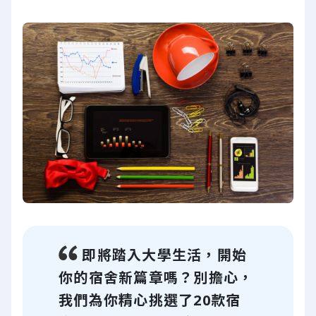
即將踏入大學生活，開始
你的宿舍新篇章嗎？別擔心，
我們為你精心挑選了20款宿