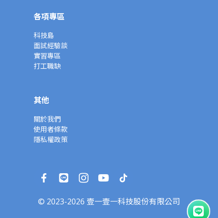
各項專區
科技島
面試經驗談
實習專區
打工職缺
其他
關於我們
使用者條款
隱私權政策
© 2023-2026 壹一壹一科技股份有限公司