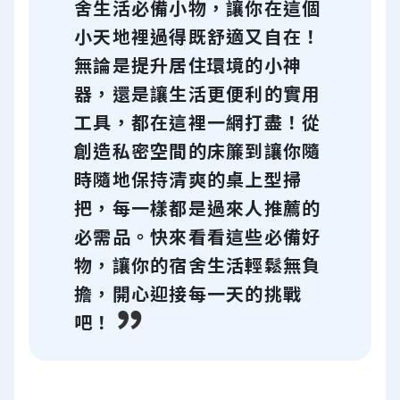
舍生活必備小物，讓你在這個
小天地裡過得既舒適又自在！
無論是提升居住環境的小神
器，還是讓生活更便利的實用
工具，都在這裡一網打盡！從
創造私密空間的床簾到讓你隨
時隨地保持清爽的桌上型掃
把，每一樣都是過來人推薦的
必需品。快來看看這些必備好
物，讓你的宿舍生活輕鬆無負
擔，開心迎接每一天的挑戰
吧！