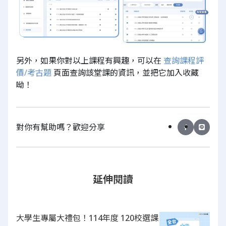
另外，如果你對以上課程有興趣，可以在
查詢課程評
價/考古題
頁面查詢該堂課的資訊，並把它加入收藏
呦！
對你有幫助嗎？歡迎分享
延伸閱讀
大學生專屬大禮包！114年度 120校選課