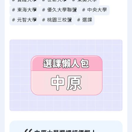
# 東海大學
# 優久大學聯盟
# 中央大學
# 元智大學
# 桃園三校盟
# 選課