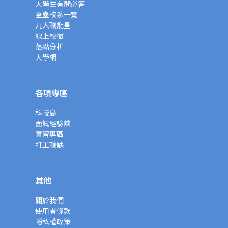
大學生有問必答
全臺校系一覽
九大職能星
線上校徵
落點分析
大學網
各項專區
科技島
面試經驗談
實習專區
打工職缺
其他
關於我們
使用者條款
隱私權政策