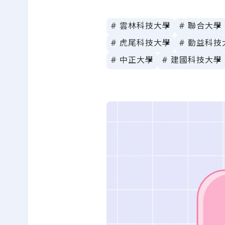
# 雲林科技大學
# 聯合大學
# 虎尾科技大學
# 勤益科技
# 中正大學
# 建國科技大學