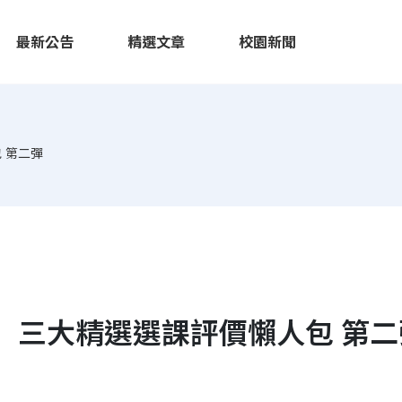
最新公告
精選文章
校園新聞
 第二彈
】三大精選選課評價懶人包 第二