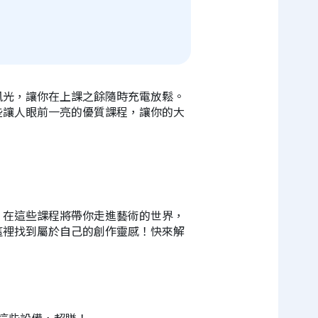
風光，讓你在上課之餘隨時充電放鬆。
些讓人眼前一亮的優質課程，讓你的大
？在這些課程將帶你走進藝術的世界，
這裡找到屬於自己的創作靈感！快來解