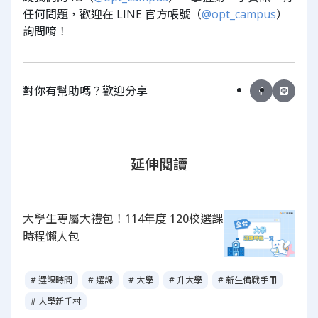
任何問題，歡迎在 LINE 官方帳號（
@opt_campus
）
詢問唷！
對你有幫助嗎？歡迎分享
延伸閱讀
大學生專屬大禮包！114年度 120校選課
時程懶人包
# 選課時間
# 選課
# 大學
# 升大學
# 新生備戰手冊
# 大學新手村