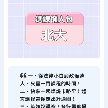
一、從法律小白到政治達
人，只需一門課程的時間！
二、快來一起燃燒卡路里！體
育課程帶你走出舒適圈！
三、英語說得溜！各行業職場