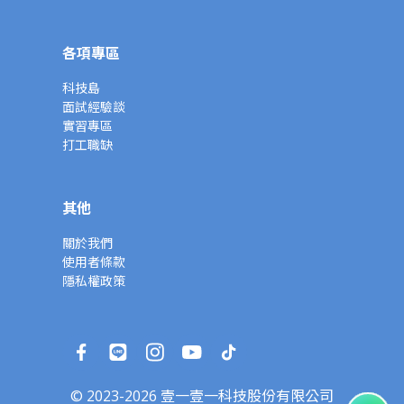
各項專區
科技島
面試經驗談
實習專區
打工職缺
其他
關於我們
使用者條款
隱私權政策
© 2023-2026 壹一壹一科技股份有限公司