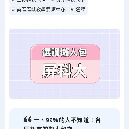
# 南區區域教學資源中心
# 選課
一、99%的人不知道！各