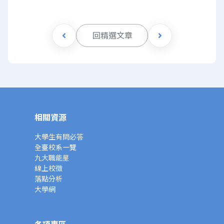
回精選文章
相關資源
大學生有問必答
全臺校系一覽
九大職能星
線上校徵
落點分析
大學網