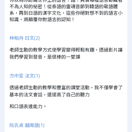
不為人知的祕密！從泰語的靈魂音節到韓語的敬語體
系，再到日語的漢字文化，這些你絕對想不到的語言小
知識，將顛覆你對語言的認知！
林柏舟 日文(2)
老師生動的教學方式使學習變得輕鬆有趣，透過影片讓
我們學習到發音，是很棒的一堂課
方中宜 法文(1)
透過老師生動的教學和豐富的課堂活動，我不僅學會了
基本的法文會話，還提高了自己的聽力
和口語表達能力。
阮氏貞 越南語(1)