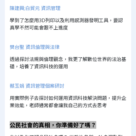
陳建興;白貿元 資訊管理
學到了怎麼用3D列印以及利用感測器發明工具，要認
真學不然可能會跟不上進度
樊台聖 資訊倫理與法律
透過探討法規與倫理觀念，我更了解數位世界的法治基
礎，培養了資訊科技的運用
蔡玉娟 資訊管理個案研討
用實際例子去探討如何運用資訊科技解決問題，提升企
業效能，老師通常都會讓我自己的方式去思考
公民社會的真相，你準備好了嗎？