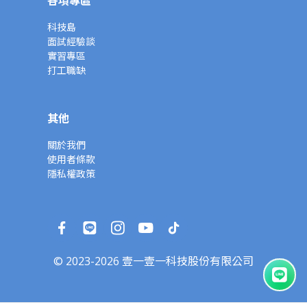
各項專區
科技島
面試經驗談
實習專區
打工職缺
其他
關於我們
使用者條款
隱私權政策
© 2023-2026 壹一壹一科技股份有限公司