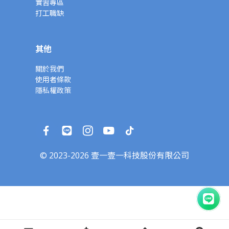
實習專區
打工職缺
其他
關於我們
使用者條款
隱私權政策
© 2023-2026 壹一壹一科技股份有限公司