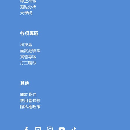
線上校徵
落點分析
大學網
各項專區
科技島
面試經驗談
實習專區
打工職缺
其他
關於我們
使用者條款
隱私權政策