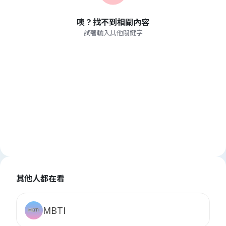
咦？找不到相關內容
試著輸入其他關鍵字
其他人都在看
MBTI