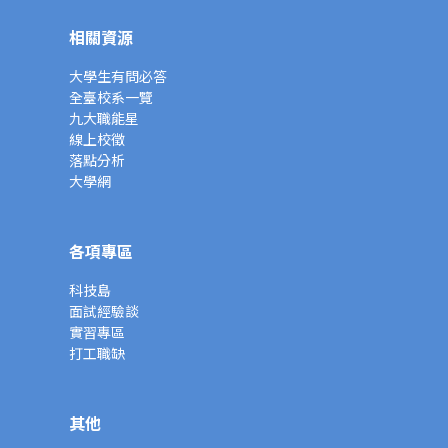
相關資源
大學生有問必答
全臺校系一覽
九大職能星
線上校徵
落點分析
大學網
各項專區
科技島
面試經驗談
實習專區
打工職缺
其他