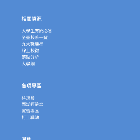
相關資源
大學生有問必答
全臺校系一覽
九大職能星
線上校徵
落點分析
大學網
各項專區
科技島
面試經驗談
實習專區
打工職缺
其他