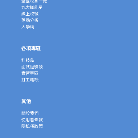
全臺校系一覽
九大職能星
線上校徵
落點分析
大學網
各項專區
科技島
面試經驗談
實習專區
打工職缺
其他
關於我們
使用者條款
隱私權政策