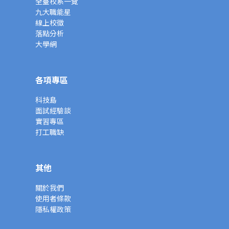
全臺校系一覽
九大職能星
線上校徵
落點分析
大學網
各項專區
科技島
面試經驗談
實習專區
打工職缺
其他
關於我們
使用者條款
隱私權政策