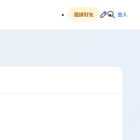
邀請好友
登入